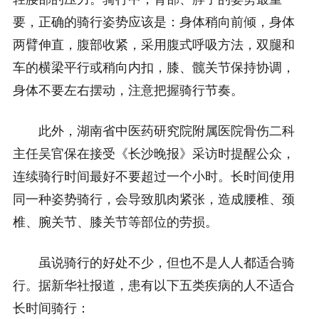
要，正确的骑行姿势应该是：身体稍向前倾，身体
两臂伸直，腹部收紧，采用腹式呼吸方法，双腿和
车的横梁平行或稍向内扣，膝、髋关节保持协调，
身体不要左右摆动，注意把握骑行节奏。
此外，湖南省中医药研究院附属医院骨伤二科
主任吴官保在接受《长沙晚报》采访时提醒公众，
连续骑行时间最好不要超过一个小时。长时间使用
同一种姿势骑行，会导致肌肉紧张，造成腰椎、颈
椎、腕关节、膝关节等部位的劳损。
虽说骑行的好处不少，但也不是人人都适合骑
行。据新华社报道，患有以下五类疾病的人不适合
长时间骑行：