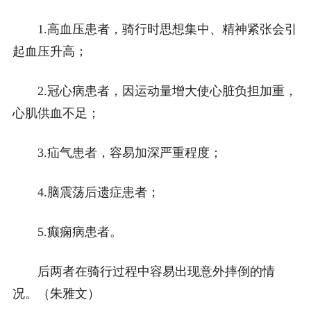
1.高血压患者，骑行时思想集中、精神紧张会引
起血压升高；
2.冠心病患者，因运动量增大使心脏负担加重，
心肌供血不足；
3.疝气患者，容易加深严重程度；
4.脑震荡后遗症患者；
5.癫痫病患者。
后两者在骑行过程中容易出现意外摔倒的情
况。（朱雅文）