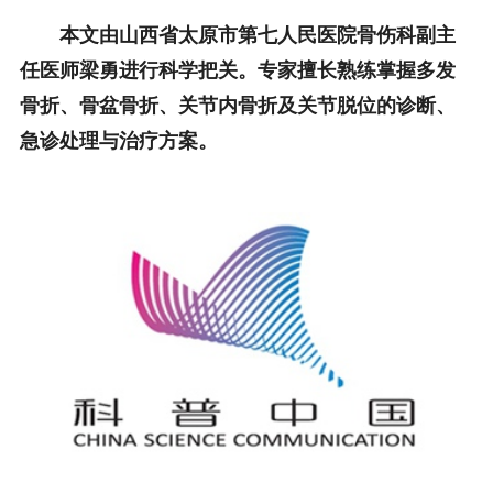
本文由山西省太原市第七人民医院骨伤科副主
任医师梁勇进行科学把关。专家擅长熟练掌握多发
骨折、骨盆骨折、关节内骨折及关节脱位的诊断、
急诊处理与治疗方案。