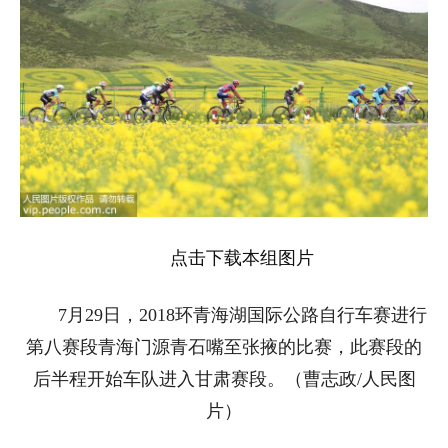
点击下载本组图片
7月29日，2018环青海湖国际公路自行车赛进行
第八赛段青海门源青石嘴至张掖的比赛，此赛段的
后半程开始车队进入甘肃赛段。（曹志政/人民图
片）