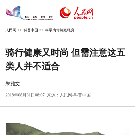
人民网
>>
科普中国
>>
科学为你解疑释惑
骑行健康又时尚 但需注意这五
类人并不适合
朱雅文
2018年08月31日08:07 来源：
人民网-科普中国