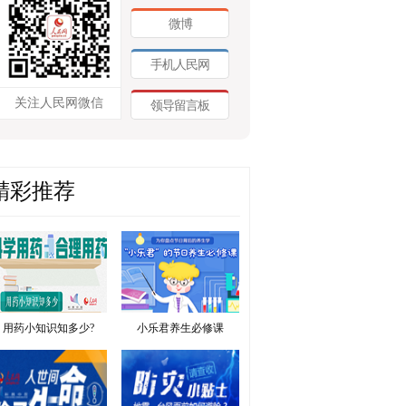
微博
手机人民网
关注人民网微信
领导留言板
精彩推荐
用药小知识知多少?
小乐君养生必修课