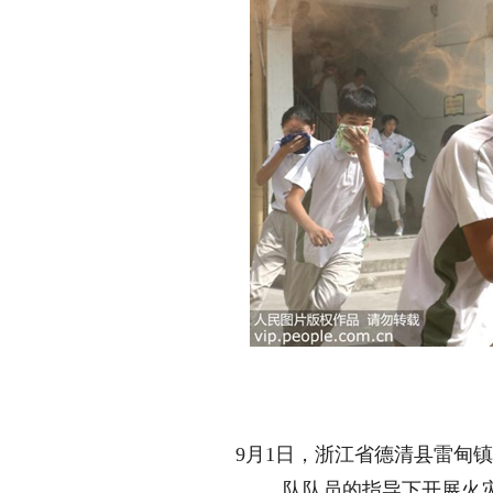
9月1日，浙江省德清县雷甸
队队员的指导下开展火