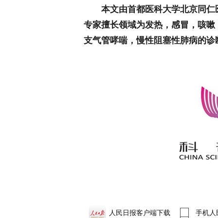
本文由首都医科大学北京同仁
专家擅长领域为发热，感冒，咳嗽
支气管哮喘，慢性阻塞性肺病的诊
人民日报客户端下载
手机人