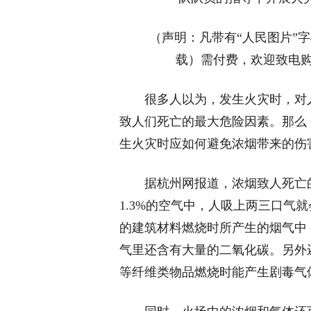
（声明：凡带有“人民图片”
载）需付费，欢迎致电购买：01
很多人以为，发生火灾时，对
致人们死亡的最大危险因素。那么
生火灾时应如何避免浓烟带来的伤
据杭州网报道，浓烟致人死亡
1.3%的空气中，人吸上两三口气
的建筑材料燃烧时所产生的烟气中，
气里还含有大量的二氧化碳。另外
等纤维类物品燃烧时能产生剧毒气