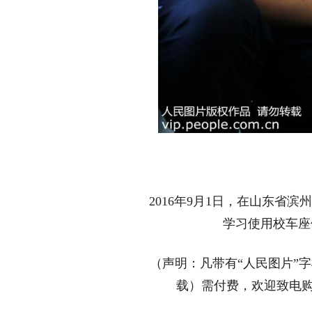
2016年9月1日，在山东省
学习使用校车座
（声明：凡带有“人民图片”
载）需付费，欢迎致电购买：01