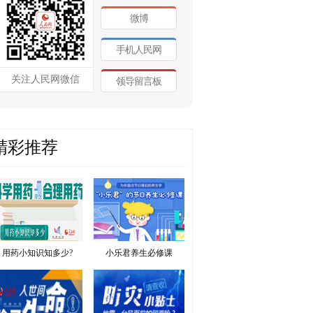
微博
手机人民网
关注人民网微信
领导留言板
精彩推荐
用药小知识知多少?
小乐君养生必修课