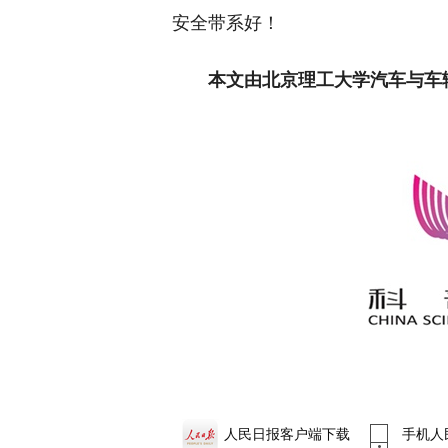
安全带系好！
本文由北京理工大学汽车与车
人民日报客户端下载
手机人