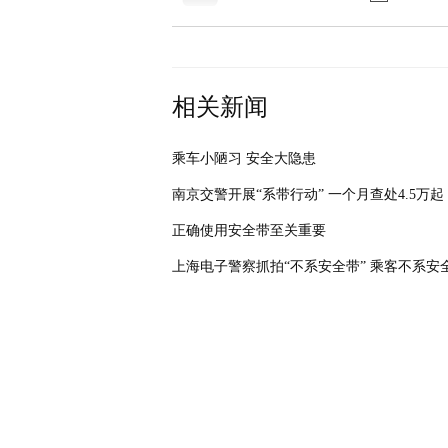
相关新闻
乘车小陋习 安全大隐患
南京交警开展“系带行动” 一个月查处4.5万起
正确使用安全带至关重要