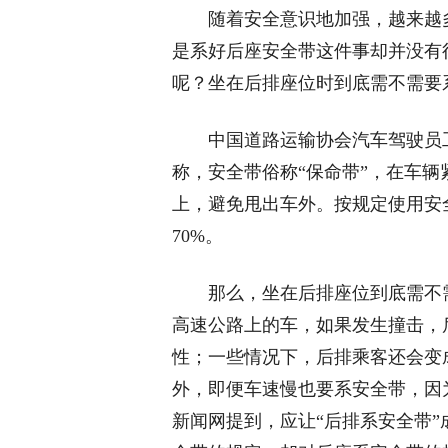
随着安全意识地加强，越来越
是系好后座安全带这件事却并没有
呢？坐在后排座位时到底需不需要
中国道路运输协会汽车驾驶员
称，安全带俗称“保命带”，在车
上，避免甩出车外。按规定使用安
70%。
那么，坐在后排座位到底需不
高速公路上的车，如果发生撞击，
性；一些情况下，后排乘客还会变
外，即便车速慢也要系安全带，因
新闻网提到，应让“后排系安全带