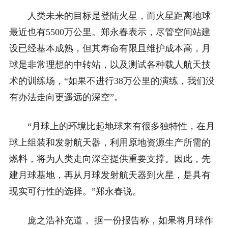
人类未来的目标是登陆火星，而火星距离地球
最近也有5500万公里。郑永春表示，尽管空间站建
设已经基本成熟，但其寿命有限且维护成本高，月
球是非常理想的中转站，以及测试各种载人航天技
术的训练场，“如果不进行38万公里的演练，我们没
有办法走向更遥远的深空”。
“月球上的环境比起地球来有很多独特性，在月
球上组装和发射航天器，利用原地资源生产所需的
燃料，将为人类走向深空提供重要支撑。因此，先
建月球基地，再从月球发射航天器到火星，是具有
现实可行性的选择。”郑永春说。
庞之浩补充道， 据一份报告称，如果将月球作