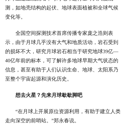
测，如地壳结构的起伏、地球表面植被和全球气候
变化等。
全国空间探测技术首席传播专家庞之浩则表
示，由于月球几乎没有大气和地质活动，岩石受到
的损坏不大，研究月球岩石相当于研究地球39亿—
40亿年前的标本，可了解许多地球早期大气状态的
信息，甚至有助于人们认识生命、地球、太阳系乃
至整个宇宙起源和演化历史。
想去火星？先来月球歇歇脚吧
“在月球上开展原位资源利用，有助于建立人类
走向深空的前哨站。”郑永春说。