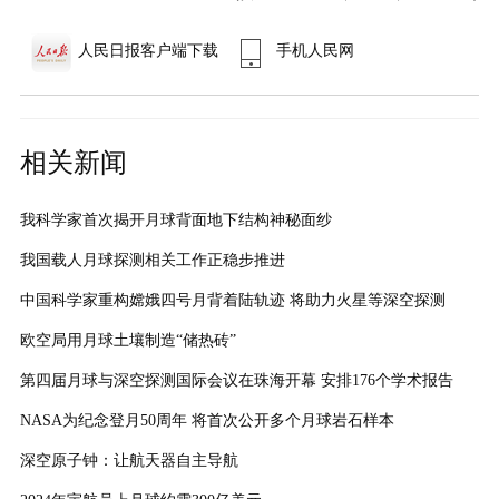
人民日报客户端下载
手机人民网
相关新闻
我科学家首次揭开月球背面地下结构神秘面纱
我国载人月球探测相关工作正稳步推进
中国科学家重构嫦娥四号月背着陆轨迹 将助力火星等深空探测
欧空局用月球土壤制造“储热砖”
第四届月球与深空探测国际会议在珠海开幕 安排176个学术报告
NASA为纪念登月50周年 将首次公开多个月球岩石样本
深空原子钟：让航天器自主导航