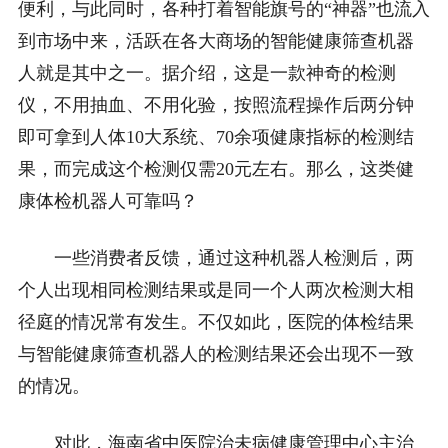
便利，与此同时，各种打着智能旗号的“神器”也流入
到市场中来，活跃在各大商场的智能健康筛查机器
人就是其中之一。据介绍，这是一款神奇的检测
仪，不用抽血、不用化验，按照流程操作后两分钟
即可拿到人体10大系统、70余项健康指标的检测结
果，而完成这个检测仅需20元左右。那么，这类健
康体检机器人可靠吗？
一些消费者反馈，通过这种机器人检测后，两
个人出现相同检测结果或是同一个人两次检测大相
径庭的情况常有发生。不仅如此，医院的体检结果
与智能健康筛查机器人的检测结果还会出现不一致
的情况。
对此，海南省中医院治未病健康管理中心主治