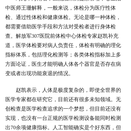
中医师王珊解释，一般来说，体检分为医疗性体
检、通过性体检和健康体检。无论是哪一种体检，
都需要借助医学手段和方法对受检者进行身体检
查。解放军307医院前体检中心体检专家赵凯补充
道，医学体检要对病人负责任，体检有明确的理化
指标体系，包括理化检测等；各类体检指标加上多
方面论证，医生才能明确人体各个器官是否存在病
变或者出现功能衰退的情况。
赵凯表示，人体是极度复杂的，即使全世界的
医学专家都在研究它，目前还有很多未知领域。无
创检查是医学检查追求的一个梦想，但目前还没有
实现，也没有一台正规的医学检测设备能同时检测
出70余项健康指标。人工智能确实是个好东西，但