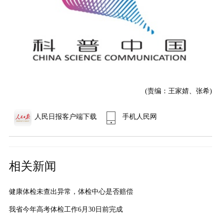
(责编：王家婧、张希)
人民日报客户端下载
手机人民网
相关新闻
健康体检未查出异常，体检中心是否赔偿
我省今年高考体检工作6月30日前完成