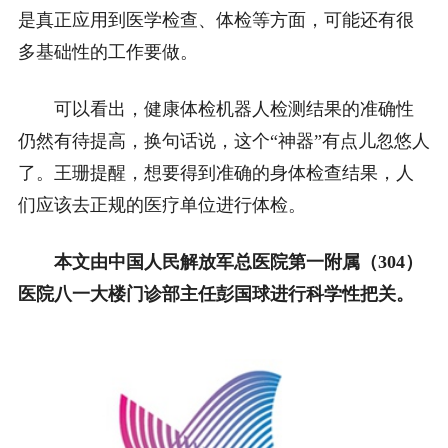
是真正应用到医学检查、体检等方面，可能还有很
多基础性的工作要做。
可以看出，健康体检机器人检测结果的准确性
仍然有待提高，换句话说，这个“神器”有点儿忽悠人
了。王珊提醒，想要得到准确的身体检查结果，人
们应该去正规的医疗单位进行体检。
本文由中国人民解放军总医院第一附属（304）
医院八一大楼门诊部主任彭国球进行科学性把关。