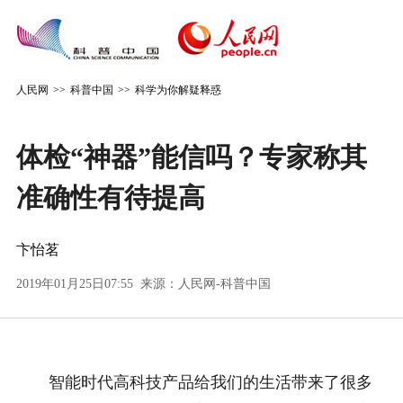
人民网
>>
科普中国
>>
科学为你解疑释惑
体检“神器”能信吗？专家称其
准确性有待提高
卞怡茗
2019年01月25日07:55 来源：
人民网-科普中国
智能时代高科技产品给我们的生活带来了很多