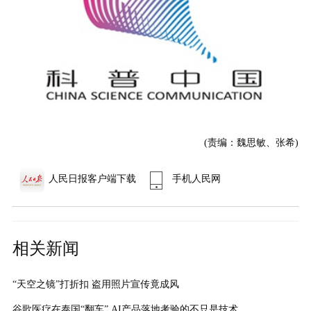
(责编：魏思敏、张希)
人民日报客户端下载
手机人民网
相关新闻
“天空之镜”打折扣 盗用照片宣传竟成风
谷歌医疗在泰国“翻车” AI产品落地考验的不只是技术