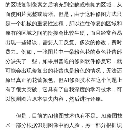
的区域复制像素之后填充到空缺或模糊的区域，从
而使图片完整或清晰。但是，由于这种修图方式只
是一个机械的重复性过程，所以往往修复的区域和
原有的区域之间的衔接会比较生硬，而且经常容易
出现一些错误，需要人工反复、多次的修改，费时
费力。例如，一张图片中一朵粉色花的黄色花蕾部
分缺失了一些，如果用普通的修图软件修复它，就
可能会出现修复出的花蕾也是粉色的情况，无法还
原出真正的花蕾颜色。但AI修图技术在这个问题上
有了很大突破，它具有了自我深度的学习技术，可
以预测图片原本缺失内容，然后进行还原。
但是，目前的AI修图技术也有不足。AI修图技
术一部分根据识别图像中的人脸，另一部分根据识