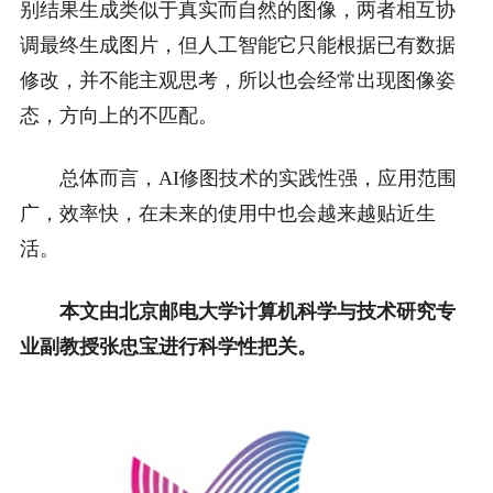
别结果生成类似于真实而自然的图像，两者相互协
调最终生成图片，但人工智能它只能根据已有数据
修改，并不能主观思考，所以也会经常出现图像姿
态，方向上的不匹配。
总体而言，AI修图技术的实践性强，应用范围
广，效率快，在未来的使用中也会越来越贴近生
活。
本文由北京邮电大学计算机科学与技术研究专
业副教授张忠宝进行科学性把关。