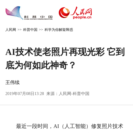
人民网
>>
科普中国
>>
科学为你解疑释惑
AI技术使老照片再现光彩 它到
底为何如此神奇？
王伟续
2019年07月08日13:28 来源：
人民网-科普中国
最近一段时间，AI（人工智能）修复照片技术