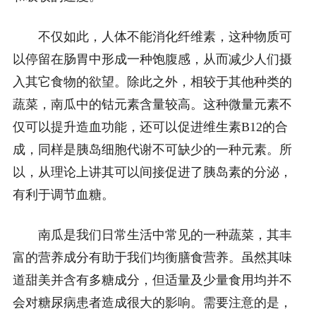
不仅如此，人体不能消化纤维素，这种物质可
以停留在肠胃中形成一种饱腹感，从而减少人们摄
入其它食物的欲望。除此之外，相较于其他种类的
蔬菜，南瓜中的钴元素含量较高。这种微量元素不
仅可以提升造血功能，还可以促进维生素B12的合
成，同样是胰岛细胞代谢不可缺少的一种元素。所
以，从理论上讲其可以间接促进了胰岛素的分泌，
有利于调节血糖。
南瓜是我们日常生活中常见的一种蔬菜，其丰
富的营养成分有助于我们均衡膳食营养。虽然其味
道甜美并含有多糖成分，但适量及少量食用均并不
会对糖尿病患者造成很大的影响。需要注意的是，