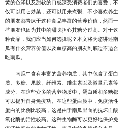
黄的色泽以及甜软的口感深受消费者们的喜爱，不
仅可以用它炒菜，还可以用来煮粥。不少喜欢养生
的朋友都青睐于这种食品丰富的营养价值，然而一
些朋友也因为其中的甜味担心其糖分过高。对于这
种食品，我们应当如何选择呢？本文将为您讲述南
瓜有什么营养价值以及血糖高的朋友到底适不适合
吃南瓜。
南瓜中含有丰富的营养物质，其中包含了蛋白
质、多糖、果胶、纤维素、维生素以及微量元素等
成分。在这些众多的营养物质中，蛋白质和多糖都
可以提升自身免疫功。在这些蛋白质中，免疫活性
蛋白的比例比较高，这是由于南瓜里面的抗坏血酸
氧化酶的活性较高。这种生物酶可以更好地保护免