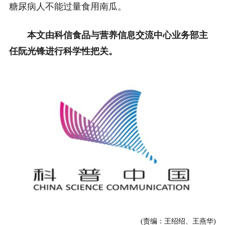
糖尿病人不能过量食用南瓜。
本文由科信食品与营养信息交流中心业务部主
任阮光锋进行科学性把关。
(责编：王绍绍、王燕华)