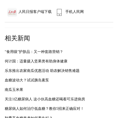
人民日报客户端下载
手机人民网
相关新闻
“食用级”护肤品：又一种套路营销？
何计国：适量摄入坚果类有助身体健康
乐东推出农家南瓜优惠活动 助农解决销售难题
血糖波动大？试试胰岛素泵
南瓜玉米果
关注1亿糖尿病人 这小伙高血糖还喝着可乐进病房
糖尿病人如何治疗低血糖？教你5招来正确应对！