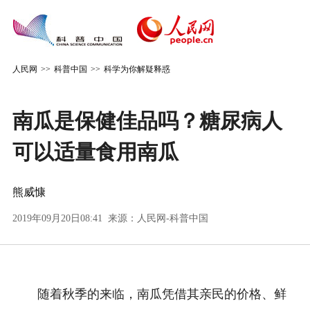
人民网
>>
科普中国
>>
科学为你解疑释惑
南瓜是保健佳品吗？糖尿病人
可以适量食用南瓜
熊威慷
2019年09月20日08:41 来源：
人民网-科普中国
随着秋季的来临，南瓜凭借其亲民的价格、鲜