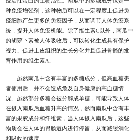
疫活性蛋白的生物活性。南瓜中的多糖成分也是一
种免疫增强剂，这种物质可以在一定程度上促进免
疫细胞产生更多的免疫因子，从而调节人体免疫系
统，提升人体免疫机能。除了维生素C以外，南瓜中
的胡萝卜素被人体吸收后，可以转化生成具有保护
视力、促进上皮组织的生长分化并且促进骨骼的发
育作用的维生素A。
虽然南瓜中含有丰富的多糖成分，但高血糖患
者使用后，并不会造成危及自身健康的高血糖情
况。虽然部分多糖会被分解成单糖，可能导致人体
在摄入南瓜后血糖升高的情况，然而南瓜中含有丰
富的果胶成分和纤维素，当人体摄入南瓜后，这些
物质会在人体的胃肠道内进行停留，从而减缓消化
和吸收的速度。