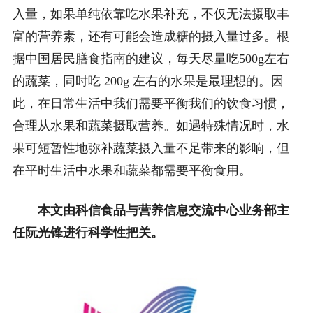
入量，如果单纯依靠吃水果补充，不仅无法摄取丰
富的营养素，还有可能会造成糖的摄入量过多。根
据中国居民膳食指南的建议，每天尽量吃500g左右
的蔬菜，同时吃 200g 左右的水果是最理想的。因
此，在日常生活中我们需要平衡我们的饮食习惯，
合理从水果和蔬菜摄取营养。如遇特殊情况时，水
果可短暂性地弥补蔬菜摄入量不足带来的影响，但
在平时生活中水果和蔬菜都需要平衡食用。
本文由科信食品与营养信息交流中心业务部主
任阮光锋进行科学性把关。