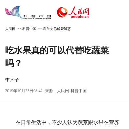
人民网
>>
科普中国
>>
科学为你解疑释惑
吃水果真的可以代替吃蔬菜
吗？
李木子
2019年10月23日08:42 来源：
人民网-科普中国
在日常生活中，不少人认为蔬菜跟水果在营养