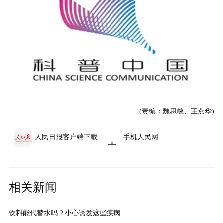
(责编：魏思敏、王燕华)
人民日报客户端下载
手机人民网
相关新闻
饮料能代替水吗？小心诱发这些疾病