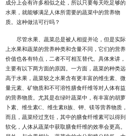
成分上会有许多相似之处，所以只要每天吃足够的
水果，就能够满足人体所需要的蔬菜中的营养物
质。这种做法可行吗？
尽管水果、蔬菜总是被人相提并论，但是实际
上水果和蔬菜的营养种类和含量不同，它们的营养
价值也各有特点，二者不可相互替代。具体来讲，
主要有以下两方面的原因。一方面，蔬菜的种类远
高于水果，蔬菜较之水果含有更丰富的维生素、微
量元素、矿物质和不可溶性膳食纤维等对人体有益
的营养物质。尤其是在绿叶蔬菜中，有丰富的胡萝
卜素、维生素C、维生素B族、钾、镁等营养物质，
而且，蔬菜经过烹饪，其中的膳食纤维素可以得到
软化，人体从蔬菜中获取膳食纤维的效率会更高。