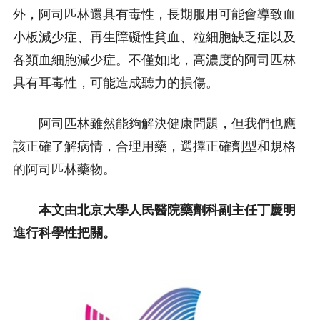
外，阿司匹林還具有毒性，長期服用可能會導致血
小板減少症、再生障礙性貧血、粒細胞缺乏症以及
各類血細胞減少症。不僅如此，高濃度的阿司匹林
具有耳毒性，可能造成聽力的損傷。
阿司匹林雖然能夠解決健康問題，但我們也應
該正確了解病情，合理用藥，選擇正確劑型和規格
的阿司匹林藥物。
本文由北京大學人民醫院藥劑科副主任丁慶明
進行科學性把關。