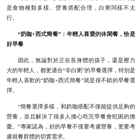
是食物種類多樣、營養搭配合理，白粥同樣不太
行。
“奶咖+西式簡餐”：年輕人喜愛的休閑餐，恰是
好早餐
因此，無論對於正在長身體的孩子，還是壓力
大的年輕人，都更適合“非白粥”的早餐選擇，特別是
年輕人喜歡的“奶咖+西式簡餐”就是很不錯的早餐選
擇。
“簡餐選擇多樣，和奶咖搭配不僅能提供足夠的
營養，並且解決了很多人擔心吃完早餐會犯困的擔
憂。”專家認為，好的早餐不僅要考慮營養，更要考
慮就餐群體的切實需求。