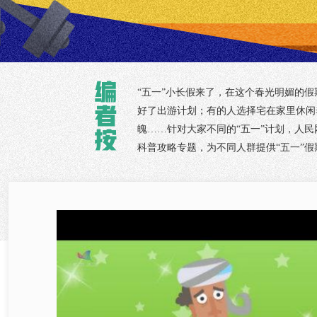
“五一”小长假来了，在这个春光明媚的
好了出游计划；有的人选择宅在家里休闲
魄……针对大家不同的“五一”计划，人民
科普攻略专题，为不同人群提供“五一”