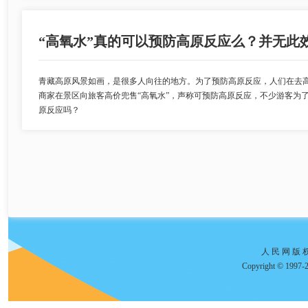
“高氧水”真的可以预防高原反应么？并无此
青藏高原风景如画，是很多人向往的地方。为了预防高原反应，人们在去
商家在景区向旅客高价兜售“高氧水”，声称可预防高原反应，不少游客为了
原反应吗？
人 民 网 版 
Copyright © 1997-2